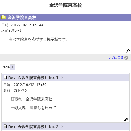
金沢学院東高校
金沢学院東高校
日時:2012/10/12 09:44
名前:
ガンバ
金沢学院東を応援する掲示板です。
トップに戻る
Page
1
Re: 金沢学院東高校( No.1 )
日時：2012/10/12 17:59
名前：
カトペン
頑張れ 金沢学院東高校
一球入魂 気持ちを込めて
Re: 金沢学院東高校( No.2 )