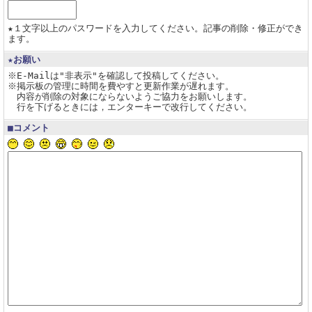
★１文字以上のパスワードを入力してください。記事の削除・修正ができ
ます。
★お願い
※E-Mailは"非表示"を確認して投稿してください。
※掲示板の管理に時間を費やすと更新作業が遅れます。
内容が削除の対象にならないようご協力をお願いします。
行を下げるときには，エンターキーで改行してください。
■コメント