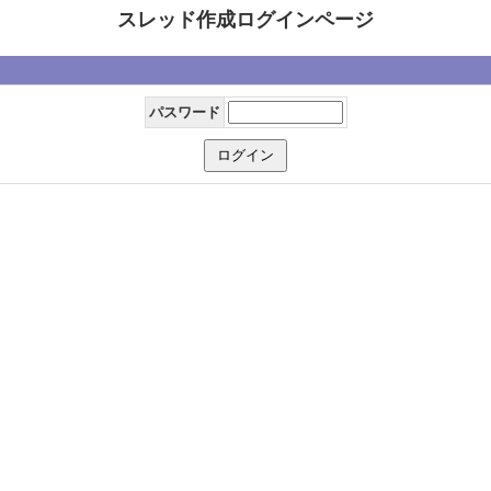
スレッド作成ログインページ
パスワード