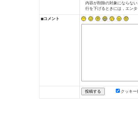
内容が削除の対象にならない
行を下げるときには，エンタ
■コメント
クッキー