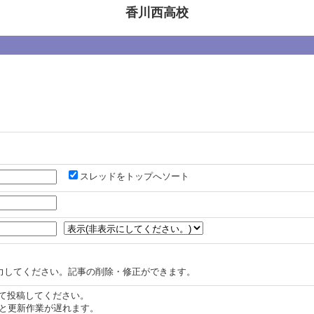
香川西高校
スレッドをトップへソート
力してください。記事の削除・修正ができます。
認して投稿してください。
と更新作業が遅れます。