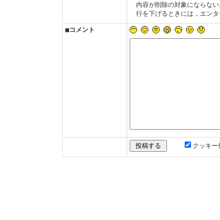
内容が削除の対象にならない
行を下げるときには，エンタ
■コメント
クッキー