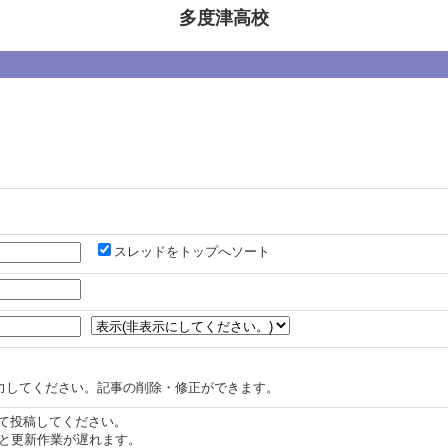
多度津高校
スレッドをトップへソート
力してください。記事の削除・修正ができます。
認して投稿してください。
と更新作業が遅れます。