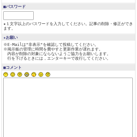
■パスワード
★１文字以上のパスワードを入力してください。記事の削除・修正ができ
ます。
★お願い
※E-Mailは"非表示"を確認して投稿してください。
※掲示板の管理に時間を費やすと更新作業が遅れます。
内容が削除の対象にならないようご協力をお願いします。
行を下げるときには，エンターキーで改行してください。
■コメント