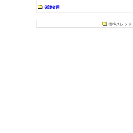
保護者用
標準スレッド