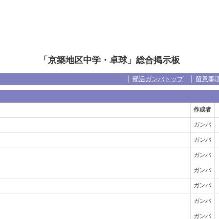
「京築地区中学・卓球」総合掲示板
部活ガンバトップ
留意事
作成者
ガンバ
ガンバ
ガンバ
ガンバ
ガンバ
ガンバ
ガンバ