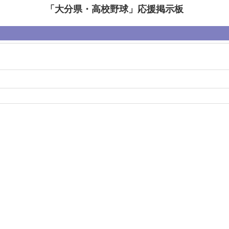
「大分県・高校野球」応援掲示板