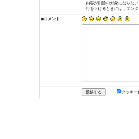
内容が削除の対象にならない
行を下げるときには，エンタ
■コメント
クッキー