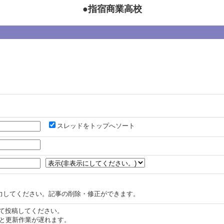
●指宿商業高校
スレッドをトップへソート
力してください。記事の削除・修正ができます。
認して投稿してください。
と更新作業が遅れます。