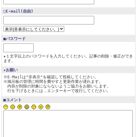
□E-mail(自由)
■パスワード
★１文字以上のパスワードを入力してください。記事の削除・修正ができ
ます。
★お願い
※E-Mailは"非表示"を確認して投稿してください。
※掲示板の管理に時間を費やすと更新作業が遅れます。
内容が削除の対象にならないようご協力をお願いします。
行を下げるときには，エンターキーで改行してください。
■コメント